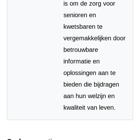
is om de zorg voor
senioren en
kwetsbaren te
vergemakkelijken door
betrouwbare
informatie en
oplossingen aan te
bieden die bijdragen
aan hun welzijn en
kwaliteit van leven.