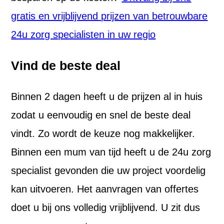
gratis en vrijblijvend prijzen van betrouwbare
24u zorg specialisten in uw regio
Vind de beste deal
Binnen 2 dagen heeft u de prijzen al in huis
zodat u eenvoudig en snel de beste deal
vindt. Zo wordt de keuze nog makkelijker.
Binnen een mum van tijd heeft u de 24u zorg
specialist gevonden die uw project voordelig
kan uitvoeren. Het aanvragen van offertes
doet u bij ons volledig vrijblijvend. U zit dus