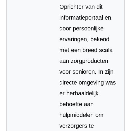
Oprichter van dit
informatieportaal en,
door persoonlijke
ervaringen, bekend
met een breed scala
aan zorgproducten
voor senioren. In zijn
directe omgeving was
er herhaaldelijk
behoefte aan
hulpmiddelen om
verzorgers te