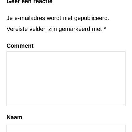
Geef een reactie
Je e-mailadres wordt niet gepubliceerd.
Vereiste velden zijn gemarkeerd met
*
Comment
Naam