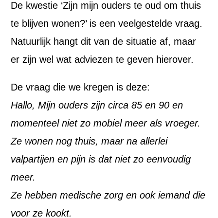
De kwestie ‘Zijn mijn ouders te oud om thuis
te blijven wonen?’ is een veelgestelde vraag.
Natuurlijk hangt dit van de situatie af, maar
er zijn wel wat adviezen te geven hierover.
De vraag die we kregen is deze:
Hallo, Mijn ouders zijn circa 85 en 90 en
momenteel niet zo mobiel meer als vroeger.
Ze wonen nog thuis, maar na allerlei
valpartijen en pijn is dat niet zo eenvoudig
meer.
Ze hebben medische zorg en ook iemand die
voor ze kookt.