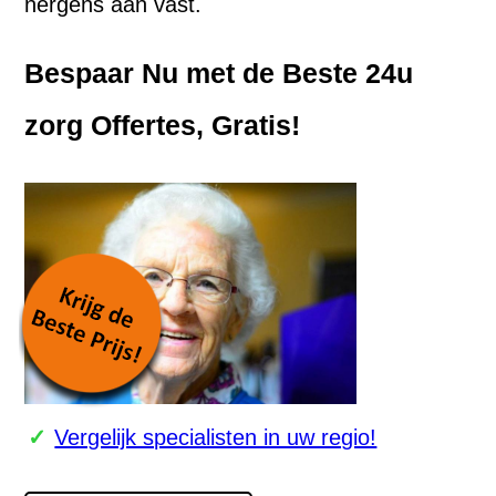
nergens aan vast.
Bespaar Nu met de Beste 24u
zorg Offertes, Gratis!
Vergelijk specialisten in uw regio!