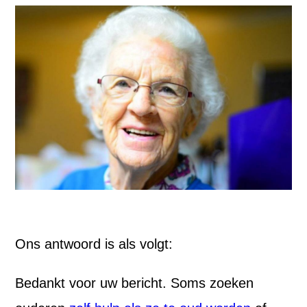
Ons antwoord is als volgt:
Bedankt voor uw bericht. Soms zoeken