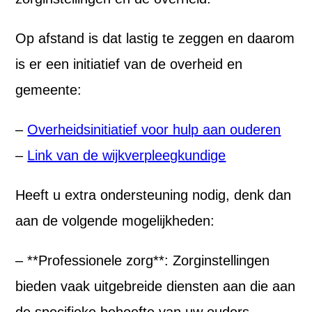
Op afstand is dat lastig te zeggen en daarom
is er een initiatief van de overheid en
gemeente:
–
Overheidsinitiatief voor hulp aan ouderen
–
Link van de wijkverpleegkundige
Heeft u extra ondersteuning nodig, denk dan
aan de volgende mogelijkheden:
– **Professionele zorg**: Zorginstellingen
bieden vaak uitgebreide diensten aan die aan
de specifieke behoefte van uw ouders