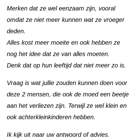
Merken dat ze wel eenzaam zijn, vooral
omdat ze niet meer kunnen wat ze vroeger
deden.
Alles kost meer moeite en ook hebben ze
nog het idee dat ze van alles moeten.
Denk dat op hun leeftijd dat niet meer zo is.
Vraag is wat jullie zouden kunnen doen voor
deze 2 mensen, die ook de moed een beetje
aan het verliezen zijn. Terwijl ze wel klein en
ook achterkleinkinderen hebben.
Ik kijk uit naar uw antwoord of advies.