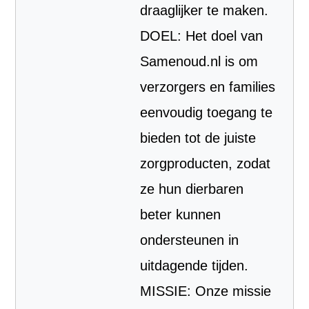
draaglijker te maken.
DOEL: Het doel van
Samenoud.nl is om
verzorgers en families
eenvoudig toegang te
bieden tot de juiste
zorgproducten, zodat
ze hun dierbaren
beter kunnen
ondersteunen in
uitdagende tijden.
MISSIE: Onze missie