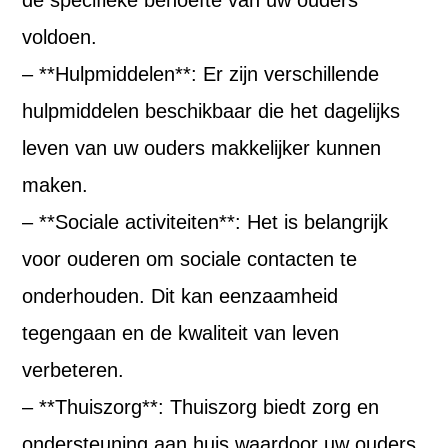
voldoen.
– **Hulpmiddelen**: Er zijn verschillende
hulpmiddelen beschikbaar die het dagelijks
leven van uw ouders makkelijker kunnen
maken.
– **Sociale activiteiten**: Het is belangrijk
voor ouderen om sociale contacten te
onderhouden. Dit kan eenzaamheid
tegengaan en de kwaliteit van leven
verbeteren.
– **Thuiszorg**: Thuiszorg biedt zorg en
ondersteuning aan huis waardoor uw ouders