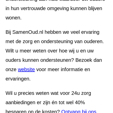
in hun vertrouwde omgeving kunnen blijven
wonen.
Bij SamenOud.nl hebben we veel ervaring
met de zorg en ondersteuning van ouderen.
Wilt u meer weten over hoe wij u en uw
ouders kunnen ondersteunen? Bezoek dan
onze
website
voor meer informatie en
ervaringen.
Wil u precies weten wat voor 24u zorg
aanbiedingen er zijn én tot wel 40%
besparen op de kosten?
Ontvang bij ons