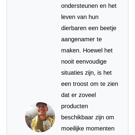
ondersteunen en het
leven van hun
dierbaren een beetje
aangenamer te
maken. Hoewel het
nooit eenvoudige
situaties zijn, is het
een troost om te zien
dat er zoveel
producten
beschikbaar zijn om
moeilijke momenten