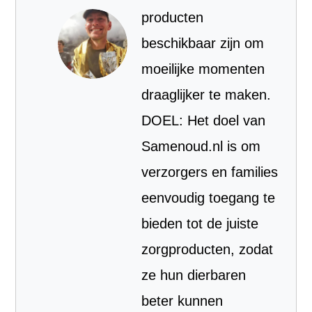
producten
beschikbaar zijn om
moeilijke momenten
draaglijker te maken.
DOEL: Het doel van
Samenoud.nl is om
verzorgers en families
eenvoudig toegang te
bieden tot de juiste
zorgproducten, zodat
ze hun dierbaren
beter kunnen