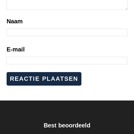
Naam
E-mail
Best beoordeeld