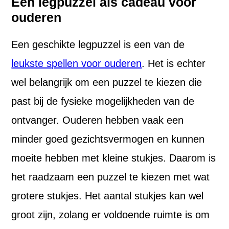
Een legpuzzel als cadeau voor
ouderen
Een geschikte legpuzzel is een van de
leukste spellen voor ouderen
. Het is echter
wel belangrijk om een puzzel te kiezen die
past bij de fysieke mogelijkheden van de
ontvanger. Ouderen hebben vaak een
minder goed gezichtsvermogen en kunnen
moeite hebben met kleine stukjes. Daarom is
het raadzaam een puzzel te kiezen met wat
grotere stukjes. Het aantal stukjes kan wel
groot zijn, zolang er voldoende ruimte is om