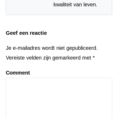
kwaliteit van leven.
Geef een reactie
Je e-mailadres wordt niet gepubliceerd.
Vereiste velden zijn gemarkeerd met
*
Comment