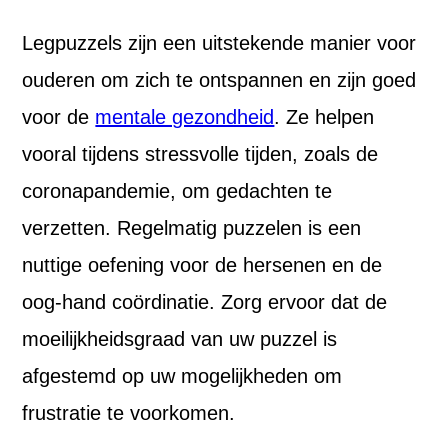
Legpuzzels zijn een uitstekende manier voor
ouderen om zich te ontspannen en zijn goed
voor de
mentale gezondheid
. Ze helpen
vooral tijdens stressvolle tijden, zoals de
coronapandemie, om gedachten te
verzetten. Regelmatig puzzelen is een
nuttige oefening voor de hersenen en de
oog-hand coördinatie. Zorg ervoor dat de
moeilijkheidsgraad van uw puzzel is
afgestemd op uw mogelijkheden om
frustratie te voorkomen.