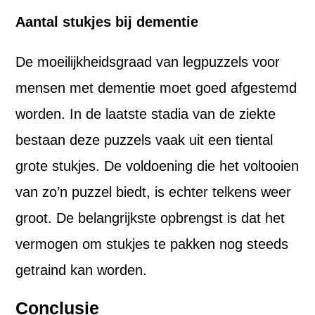
Aantal stukjes bij dementie
De moeilijkheidsgraad van legpuzzels voor
mensen met dementie moet goed afgestemd
worden. In de laatste stadia van de ziekte
bestaan deze puzzels vaak uit een tiental
grote stukjes. De voldoening die het voltooien
van zo’n puzzel biedt, is echter telkens weer
groot. De belangrijkste opbrengst is dat het
vermogen om stukjes te pakken nog steeds
getraind kan worden.
Conclusie