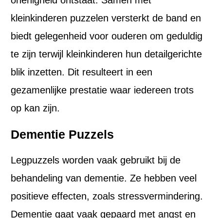
onenigheid ontstaat. Samen met
kleinkinderen puzzelen versterkt de band en
biedt gelegenheid voor ouderen om geduldig
te zijn terwijl kleinkinderen hun detailgerichte
blik inzetten. Dit resulteert in een
gezamenlijke prestatie waar iedereen trots
op kan zijn.
Dementie Puzzels
Legpuzzels worden vaak gebruikt bij de
behandeling van dementie. Ze hebben veel
positieve effecten, zoals stressvermindering.
Dementie gaat vaak gepaard met angst en