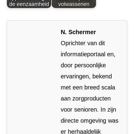
de eenzaamheid
volwassenen
N. Schermer
Oprichter van dit
informatieportaal en,
door persoonlijke
ervaringen, bekend
met een breed scala
aan zorgproducten
voor senioren. In zijn
directe omgeving was
er herhaaldelijk