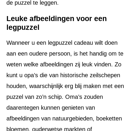
de puzzel te leggen.
Leuke afbeeldingen voor een
legpuzzel
Wanneer u een legpuzzel cadeau wilt doen
aan een oudere persoon, is het handig om te
weten welke afbeeldingen zij leuk vinden. Zo
kunt u opa’s die van historische zeilschepen
houden, waarschijnlijk erg blij maken met een
puzzel van zo’n schip. Oma’s zouden
daarentegen kunnen genieten van
afbeeldingen van natuurgebieden, boeketten
bloemen, ouderwetse markten of