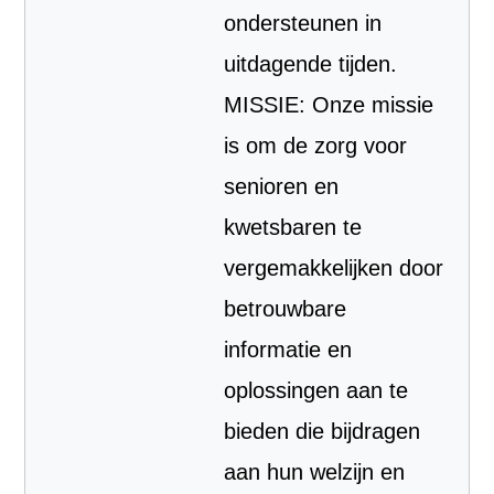
ondersteunen in
uitdagende tijden.
MISSIE: Onze missie
is om de zorg voor
senioren en
kwetsbaren te
vergemakkelijken door
betrouwbare
informatie en
oplossingen aan te
bieden die bijdragen
aan hun welzijn en