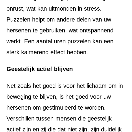
onrust, wat kan uitmonden in stress.
Puzzelen helpt om andere delen van uw
hersenen te gebruiken, wat ontspannend
werkt. Een aantal uren puzzelen kan een
sterk kalmerend effect hebben.
Geestelijk actief blijven
Net zoals het goed is voor het lichaam om in
beweging te blijven, is het goed voor uw
hersenen om gestimuleerd te worden.
Verschillen tussen mensen die geestelijk
actief zijn en zij die dat niet zijn, zijn duidelijk