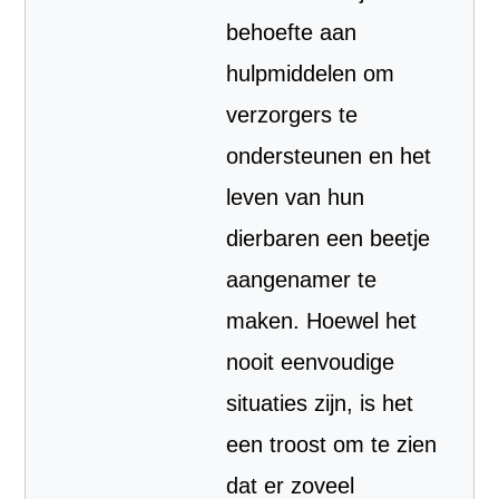
behoefte aan
hulpmiddelen om
verzorgers te
ondersteunen en het
leven van hun
dierbaren een beetje
aangenamer te
maken. Hoewel het
nooit eenvoudige
situaties zijn, is het
een troost om te zien
dat er zoveel