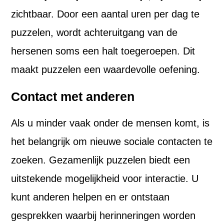
zichtbaar. Door een aantal uren per dag te
puzzelen, wordt achteruitgang van de
hersenen soms een halt toegeroepen. Dit
maakt puzzelen een waardevolle oefening.
Contact met anderen
Als u minder vaak onder de mensen komt, is
het belangrijk om nieuwe sociale contacten te
zoeken. Gezamenlijk puzzelen biedt een
uitstekende mogelijkheid voor interactie. U
kunt anderen helpen en er ontstaan
gesprekken waarbij herinneringen worden