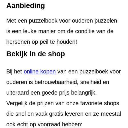
Aanbieding
Met een puzzelboek voor ouderen puzzelen
is een leuke manier om de conditie van de
hersenen op peil te houden!
Bekijk in de shop
Bij het
online kopen
van een puzzelboek voor
ouderen is betrouwbaarheid, snelheid en
uiteraard een goede prijs belangrijk.
Vergelijk de prijzen van onze favoriete shops
die snel en vaak gratis leveren en ze meestal
ook echt op voorraad hebben: