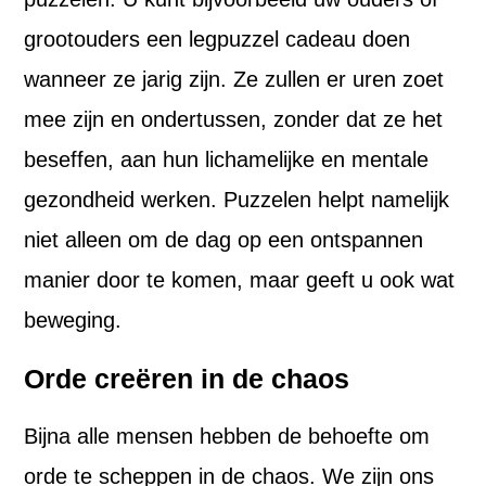
grootouders een legpuzzel cadeau doen
wanneer ze jarig zijn. Ze zullen er uren zoet
mee zijn en ondertussen, zonder dat ze het
beseffen, aan hun lichamelijke en mentale
gezondheid werken. Puzzelen helpt namelijk
niet alleen om de dag op een ontspannen
manier door te komen, maar geeft u ook wat
beweging.
Orde creëren in de chaos
Bijna alle mensen hebben de behoefte om
orde te scheppen in de chaos. We zijn ons