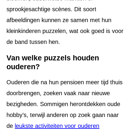
sprookjesachtige scènes. Dit soort
afbeeldingen kunnen ze samen met hun
kleinkinderen puzzelen, wat ook goed is voor
de band tussen hen.
Van welke puzzels houden
ouderen?
Ouderen die na hun pensioen meer tijd thuis
doorbrengen, zoeken vaak naar nieuwe
bezigheden. Sommigen herontdekken oude
hobby’s, terwijl anderen op zoek gaan naar
de
leukste activiteiten voor ouderen