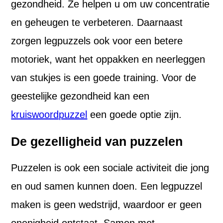
gezondheid. Ze helpen u om uw concentratie
en geheugen te verbeteren. Daarnaast
zorgen legpuzzels ook voor een betere
motoriek, want het oppakken en neerleggen
van stukjes is een goede training. Voor de
geestelijke gezondheid kan een
kruiswoordpuzzel
een goede optie zijn.
De gezelligheid van puzzelen
Puzzelen is ook een sociale activiteit die jong
en oud samen kunnen doen. Een legpuzzel
maken is geen wedstrijd, waardoor er geen