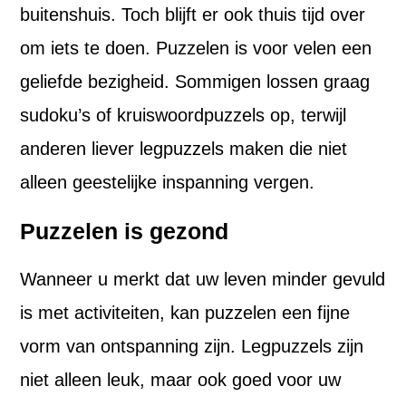
buitenshuis. Toch blijft er ook thuis tijd over
om iets te doen. Puzzelen is voor velen een
geliefde bezigheid. Sommigen lossen graag
sudoku’s of kruiswoordpuzzels op, terwijl
anderen liever legpuzzels maken die niet
alleen geestelijke inspanning vergen.
Puzzelen is gezond
Wanneer u merkt dat uw leven minder gevuld
is met activiteiten, kan puzzelen een fijne
vorm van ontspanning zijn. Legpuzzels zijn
niet alleen leuk, maar ook goed voor uw