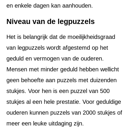
en enkele dagen kan aanhouden.
Niveau van de legpuzzels
Het is belangrijk dat de moeilijkheidsgraad
van legpuzzels wordt afgestemd op het
geduld en vermogen van de ouderen.
Mensen met minder geduld hebben wellicht
geen behoefte aan puzzels met duizenden
stukjes. Voor hen is een puzzel van 500
stukjes al een hele prestatie. Voor geduldige
ouderen kunnen puzzels van 2000 stukjes of
meer een leuke uitdaging zijn.