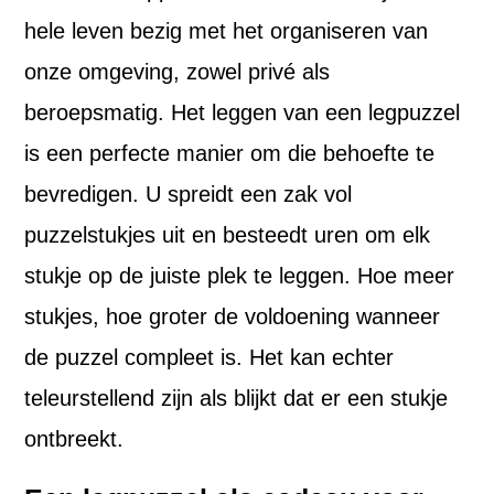
hele leven bezig met het organiseren van
onze omgeving, zowel privé als
beroepsmatig. Het leggen van een legpuzzel
is een perfecte manier om die behoefte te
bevredigen. U spreidt een zak vol
puzzelstukjes uit en besteedt uren om elk
stukje op de juiste plek te leggen. Hoe meer
stukjes, hoe groter de voldoening wanneer
de puzzel compleet is. Het kan echter
teleurstellend zijn als blijkt dat er een stukje
ontbreekt.