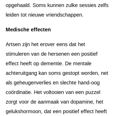
opgehaald. Soms kunnen zulke sessies zelfs
leiden tot nieuwe vriendschappen.
Medische effecten
Artsen zijn het erover eens dat het
stimuleren van de hersenen een positief
effect heeft op dementie. De mentale
achteruitgang kan soms gestopt worden, net
als geheugenverlies en slechte hand-oog
coördinatie. Het voltooien van een puzzel
zorgt voor de aanmaak van dopamine, het
gelukshormoon, dat een positief effect heeft