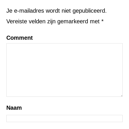
Je e-mailadres wordt niet gepubliceerd.
Vereiste velden zijn gemarkeerd met
*
Comment
Naam