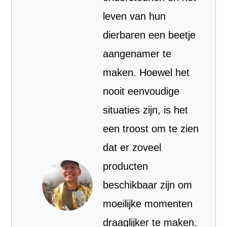
leven van hun
dierbaren een beetje
aangenamer te
maken. Hoewel het
nooit eenvoudige
situaties zijn, is het
een troost om te zien
dat er zoveel
producten
beschikbaar zijn om
moeilijke momenten
draaglijker te maken.