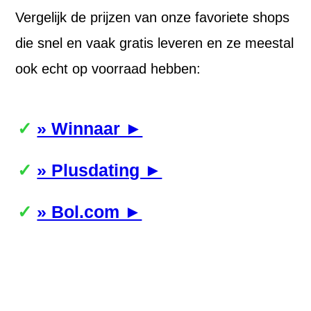
Vergelijk de prijzen van onze favoriete shops
die snel en vaak gratis leveren en ze meestal
ook echt op voorraad hebben:
» Winnaar ►
» Plusdating ►
» Bol.com ►