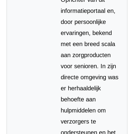
informatieportaal en,
door persoonlijke
ervaringen, bekend
met een breed scala
aan zorgproducten
voor senioren. In zijn
directe omgeving was
er herhaaldelijk
behoefte aan
hulpmiddelen om
verzorgers te
ondersteunen en het