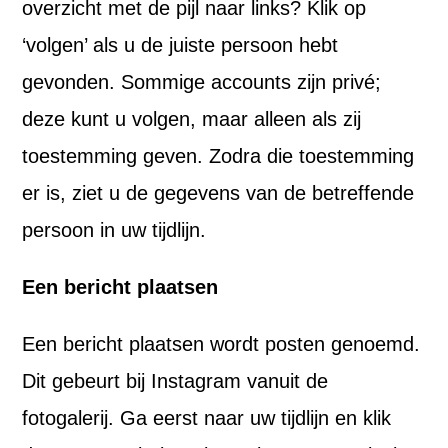
overzicht met de pijl naar links? Klik op
‘volgen’ als u de juiste persoon hebt
gevonden. Sommige accounts zijn privé;
deze kunt u volgen, maar alleen als zij
toestemming geven. Zodra die toestemming
er is, ziet u de gegevens van de betreffende
persoon in uw tijdlijn.
Een bericht plaatsen
Een bericht plaatsen wordt posten genoemd.
Dit gebeurt bij Instagram vanuit de
fotogalerij. Ga eerst naar uw tijdlijn en klik