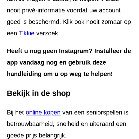
nooit privé-informatie voordat uw account
goed is beschermd. Klik ook nooit zomaar op
een
Tikkie
verzoek.
Heeft u nog geen Instagram? Installeer de
app vandaag nog en gebruik deze
handleiding om u op weg te helpen!
Bekijk in de shop
Bij het
online kopen
van een seniorspellen is
betrouwbaarheid, snelheid en uiteraard een
goede prijs belangrijk.