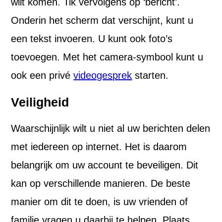
wilt komen. Tik vervolgens op ‘bericht’.
Onderin het scherm dat verschijnt, kunt u
een tekst invoeren. U kunt ook foto’s
toevoegen. Met het camera-symbool kunt u
ook een privé
videogesprek
starten.
Veiligheid
Waarschijnlijk wilt u niet al uw berichten delen
met iedereen op internet. Het is daarom
belangrijk om uw account te beveiligen. Dit
kan op verschillende manieren. De beste
manier om dit te doen, is uw vrienden of
familie vragen u daarbij te helpen. Plaats