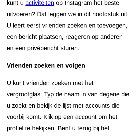
kunt u
activiteiten
op Instagram het beste
uitvoeren? Dat leggen we in dit hoofdstuk uit.
U leert eerst vrienden zoeken en toevoegen,
een bericht plaatsen, reageren op anderen
en een privébericht sturen.
Vrienden zoeken en volgen
U kunt vrienden zoeken met het
vergrootglas. Typ de naam in van degene die
u zoekt en bekijk de lijst met accounts die
voorbij komt. Klik op een account om het
profiel te bekijken. Bent u terug bij het