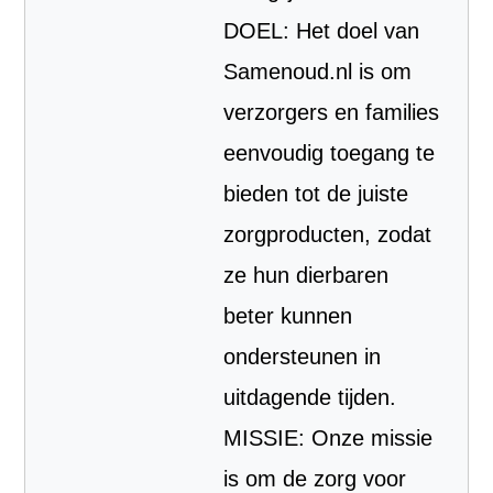
DOEL: Het doel van
Samenoud.nl is om
verzorgers en families
eenvoudig toegang te
bieden tot de juiste
zorgproducten, zodat
ze hun dierbaren
beter kunnen
ondersteunen in
uitdagende tijden.
MISSIE: Onze missie
is om de zorg voor