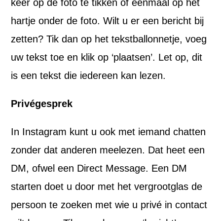
keer op de foto te tikken of eenmaal op het
hartje onder de foto. Wilt u er een bericht bij
zetten? Tik dan op het tekstballonnetje, voeg
uw tekst toe en klik op ‘plaatsen’. Let op, dit
is een tekst die iedereen kan lezen.
Privégesprek
In Instagram kunt u ook met iemand chatten
zonder dat anderen meelezen. Dat heet een
DM, ofwel een Direct Message. Een DM
starten doet u door met het vergrootglas de
persoon te zoeken met wie u privé in contact