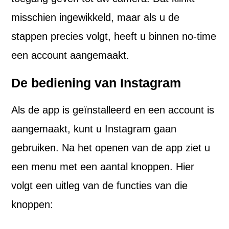
misschien ingewikkeld, maar als u de
stappen precies volgt, heeft u binnen no-time
een account aangemaakt.
De bediening van Instagram
Als de app is geïnstalleerd en een account is
aangemaakt, kunt u Instagram gaan
gebruiken. Na het openen van de app ziet u
een menu met een aantal knoppen. Hier
volgt een uitleg van de functies van die
knoppen: