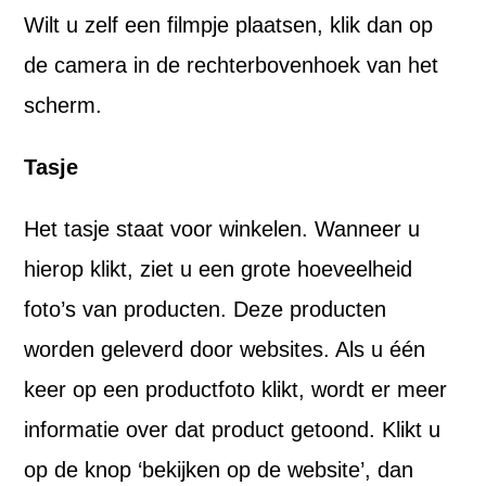
Wilt u zelf een filmpje plaatsen, klik dan op
de camera in de rechterbovenhoek van het
scherm.
Tasje
Het tasje staat voor winkelen. Wanneer u
hierop klikt, ziet u een grote hoeveelheid
foto’s van producten. Deze producten
worden geleverd door websites. Als u één
keer op een productfoto klikt, wordt er meer
informatie over dat product getoond. Klikt u
op de knop ‘bekijken op de website’, dan