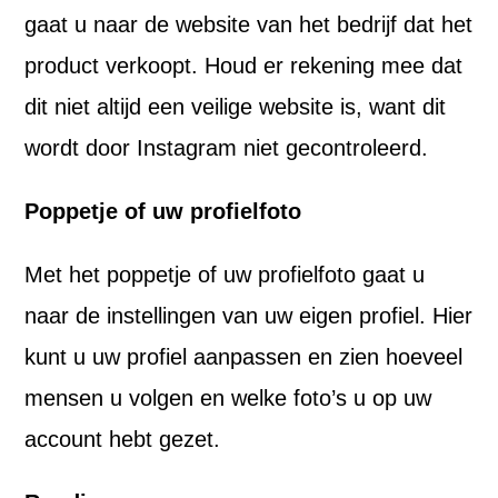
gaat u naar de website van het bedrijf dat het
product verkoopt. Houd er rekening mee dat
dit niet altijd een veilige website is, want dit
wordt door Instagram niet gecontroleerd.
Poppetje of uw profielfoto
Met het poppetje of uw profielfoto gaat u
naar de instellingen van uw eigen profiel. Hier
kunt u uw profiel aanpassen en zien hoeveel
mensen u volgen en welke foto’s u op uw
account hebt gezet.