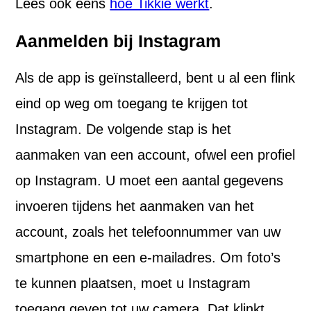
Lees ook eens
hoe Tikkie werkt
.
Aanmelden bij Instagram
Als de app is geïnstalleerd, bent u al een flink
eind op weg om toegang te krijgen tot
Instagram. De volgende stap is het
aanmaken van een account, ofwel een profiel
op Instagram. U moet een aantal gegevens
invoeren tijdens het aanmaken van het
account, zoals het telefoonnummer van uw
smartphone en een e-mailadres. Om foto’s
te kunnen plaatsen, moet u Instagram
toegang geven tot uw camera. Dat klinkt