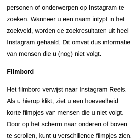
personen of onderwerpen op Instagram te
zoeken. Wanneer u een naam intypt in het
zoekveld, worden de zoekresultaten uit heel
Instagram gehaald. Dit omvat dus informatie
van mensen die u (nog) niet volgt.
Filmbord
Het filmbord verwijst naar Instagram Reels.
Als u hierop klikt, ziet u een hoeveelheid
korte filmpjes van mensen die u niet volgt.
Door op het scherm naar onderen of boven
te scrollen, kunt u verschillende filmpjes zien.