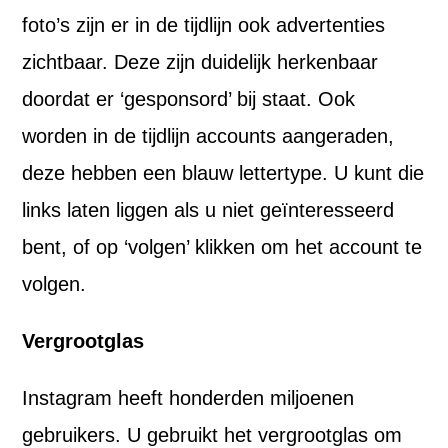
foto’s zijn er in de tijdlijn ook advertenties
zichtbaar. Deze zijn duidelijk herkenbaar
doordat er ‘gesponsord’ bij staat. Ook
worden in de tijdlijn accounts aangeraden,
deze hebben een blauw lettertype. U kunt die
links laten liggen als u niet geïnteresseerd
bent, of op ‘volgen’ klikken om het account te
volgen.
Vergrootglas
Instagram heeft honderden miljoenen
gebruikers. U gebruikt het vergrootglas om