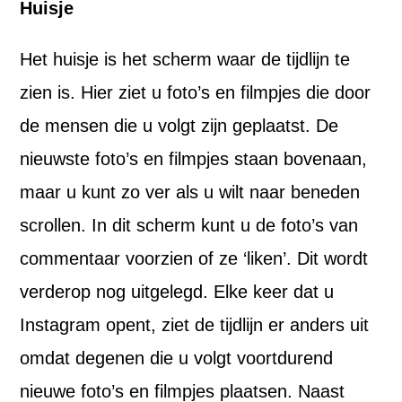
Huisje
Het huisje is het scherm waar de tijdlijn te
zien is. Hier ziet u foto’s en filmpjes die door
de mensen die u volgt zijn geplaatst. De
nieuwste foto’s en filmpjes staan bovenaan,
maar u kunt zo ver als u wilt naar beneden
scrollen. In dit scherm kunt u de foto’s van
commentaar voorzien of ze ‘liken’. Dit wordt
verderop nog uitgelegd. Elke keer dat u
Instagram opent, ziet de tijdlijn er anders uit
omdat degenen die u volgt voortdurend
nieuwe foto’s en filmpjes plaatsen. Naast