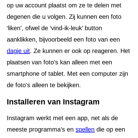
op uw account plaatst om ze te delen met
degenen die u volgen. Zij kunnen een foto
‘liken’, ofwel de ‘vind-ik-leuk’ button
aanklikken, bijvoorbeeld een foto van een
dagje uit
. Ze kunnen er ook op reageren. Het
plaatsen van foto’s kan alleen met een
smartphone of tablet. Met een computer zijn
de foto’s alleen te bekijken.
Installeren van Instagram
Instagram werkt met een app, net als de
meeste programma’s en
spellen
die op een