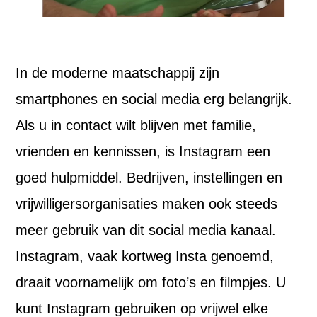
In de moderne maatschappij zijn
smartphones en social media erg belangrijk.
Als u in contact wilt blijven met familie,
vrienden en kennissen, is Instagram een
goed hulpmiddel. Bedrijven, instellingen en
vrijwilligersorganisaties maken ook steeds
meer gebruik van dit social media kanaal.
Instagram, vaak kortweg Insta genoemd,
draait voornamelijk om foto’s en filmpjes. U
kunt Instagram gebruiken op vrijwel elke