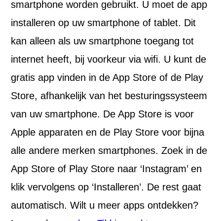
smartphone worden gebruikt. U moet de app
installeren op uw smartphone of tablet. Dit
kan alleen als uw smartphone toegang tot
internet heeft, bij voorkeur via wifi. U kunt de
gratis app vinden in de App Store of de Play
Store, afhankelijk van het besturingssysteem
van uw smartphone. De App Store is voor
Apple apparaten en de Play Store voor bijna
alle andere merken smartphones. Zoek in de
App Store of Play Store naar ‘Instagram’ en
klik vervolgens op ‘Installeren’. De rest gaat
automatisch. Wilt u meer apps ontdekken?