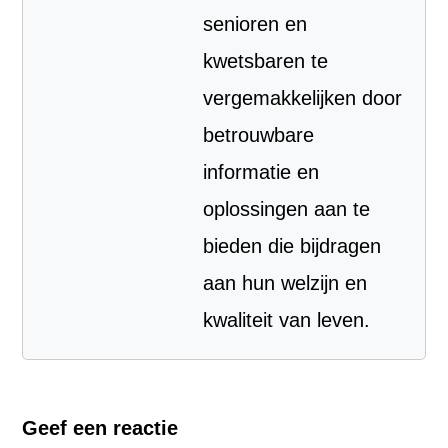
senioren en
kwetsbaren te
vergemakkelijken door
betrouwbare
informatie en
oplossingen aan te
bieden die bijdragen
aan hun welzijn en
kwaliteit van leven.
Geef een reactie