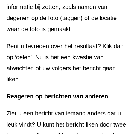
informatie bij zetten, zoals namen van
degenen op de foto (taggen) of de locatie
waar de foto is gemaakt.
Bent u tevreden over het resultaat? Klik dan
op ‘delen’. Nu is het een kwestie van
afwachten of uw volgers het bericht gaan
liken.
Reageren op berichten van anderen
Ziet u een bericht van iemand anders dat u
leuk vindt? U kunt het bericht liken door twee