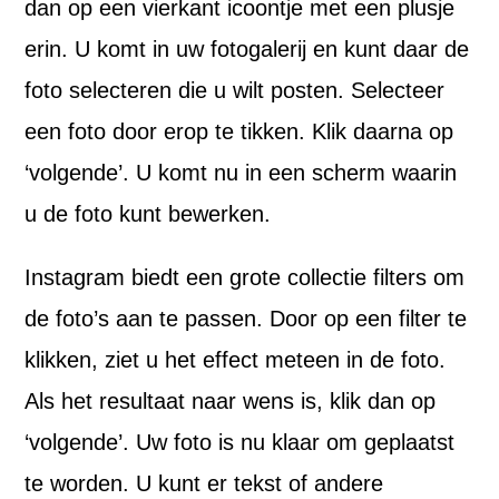
dan op een vierkant icoontje met een plusje
erin. U komt in uw fotogalerij en kunt daar de
foto selecteren die u wilt posten. Selecteer
een foto door erop te tikken. Klik daarna op
‘volgende’. U komt nu in een scherm waarin
u de foto kunt bewerken.
Instagram biedt een grote collectie filters om
de foto’s aan te passen. Door op een filter te
klikken, ziet u het effect meteen in de foto.
Als het resultaat naar wens is, klik dan op
‘volgende’. Uw foto is nu klaar om geplaatst
te worden. U kunt er tekst of andere