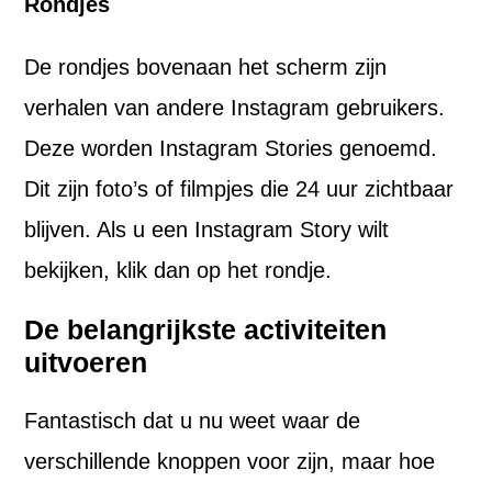
Rondjes
De rondjes bovenaan het scherm zijn
verhalen van andere Instagram gebruikers.
Deze worden Instagram Stories genoemd.
Dit zijn foto’s of filmpjes die 24 uur zichtbaar
blijven. Als u een Instagram Story wilt
bekijken, klik dan op het rondje.
De belangrijkste activiteiten
uitvoeren
Fantastisch dat u nu weet waar de
verschillende knoppen voor zijn, maar hoe