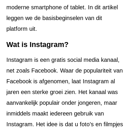
moderne smartphone of tablet. In dit artikel
leggen we de basisbeginselen van dit
platform uit.
Wat is Instagram?
Instagram is een gratis social media kanaal,
net zoals Facebook. Waar de populariteit van
Facebook is afgenomen, laat Instagram al
jaren een sterke groei zien. Het kanaal was
aanvankelijk populair onder jongeren, maar
inmiddels maakt iedereen gebruik van
Instagram. Het idee is dat u foto’s en filmpjes