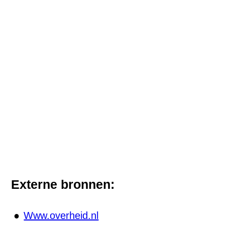
Externe bronnen:
Www.overheid.nl