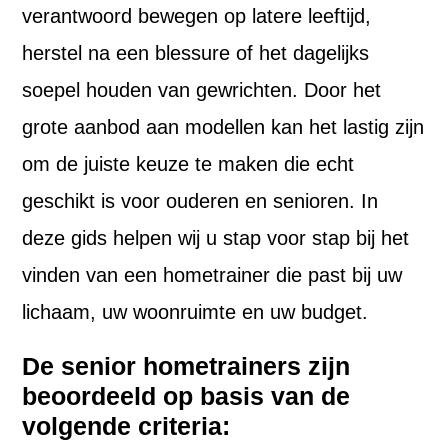
verantwoord bewegen op latere leeftijd,
herstel na een blessure of het dagelijks
soepel houden van gewrichten. Door het
grote aanbod aan modellen kan het lastig zijn
om de juiste keuze te maken die echt
geschikt is voor ouderen en senioren. In
deze gids helpen wij u stap voor stap bij het
vinden van een hometrainer die past bij uw
lichaam, uw woonruimte en uw budget.
De senior hometrainers zijn
beoordeeld op basis van de
volgende criteria: