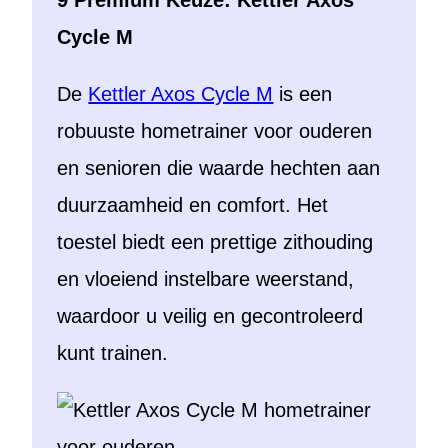
Cycle M
De
Kettler Axos Cycle M
is een
robuuste hometrainer voor ouderen
en senioren die waarde hechten aan
duurzaamheid en comfort. Het
toestel biedt een prettige zithouding
en vloeiend instelbare weerstand,
waardoor u veilig en gecontroleerd
kunt trainen.