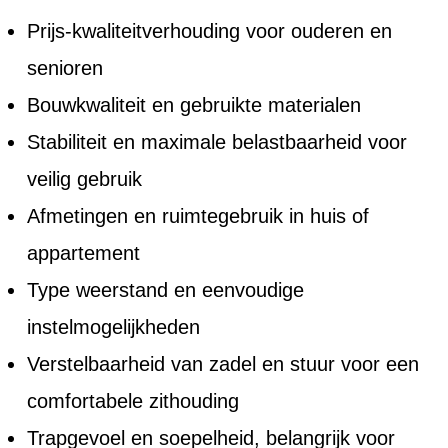
Prijs-kwaliteitverhouding voor ouderen en
senioren
Bouwkwaliteit en gebruikte materialen
Stabiliteit en maximale belastbaarheid voor
veilig gebruik
Afmetingen en ruimtegebruik in huis of
appartement
Type weerstand en eenvoudige
instelmogelijkheden
Verstelbaarheid van zadel en stuur voor een
comfortabele zithouding
Trapgevoel en soepelheid, belangrijk voor