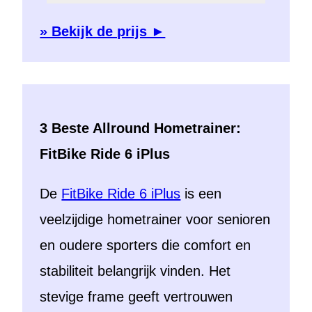
» Bekijk de prijs ►
3 Beste Allround Hometrainer:
FitBike Ride 6 iPlus
De
FitBike Ride 6 iPlus
is een
veelzijdige hometrainer voor senioren
en oudere sporters die comfort en
stabiliteit belangrijk vinden. Het
stevige frame geeft vertrouwen