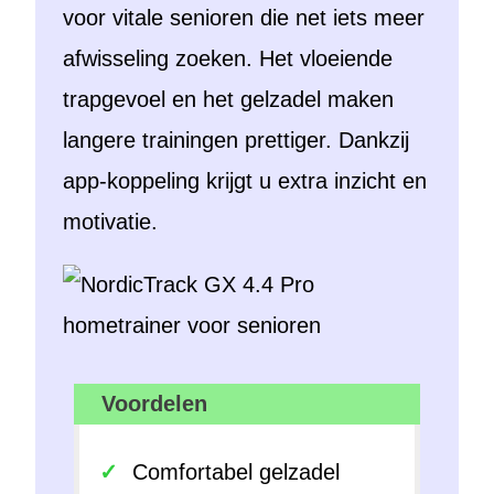
voor vitale senioren die net iets meer
afwisseling zoeken. Het vloeiende
trapgevoel en het gelzadel maken
langere trainingen prettiger. Dankzij
app-koppeling krijgt u extra inzicht en
motivatie.
Voordelen
Comfortabel gelzadel