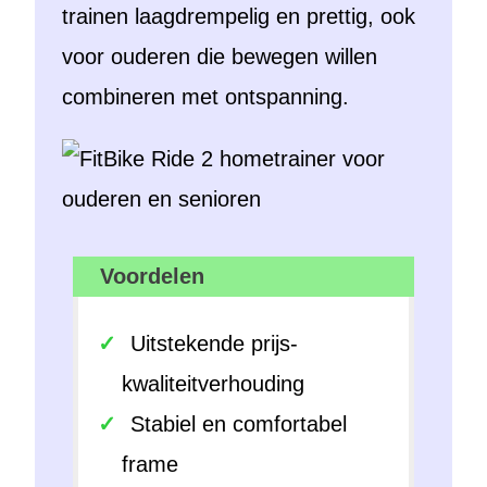
trainen laagdrempelig en prettig, ook
voor ouderen die bewegen willen
combineren met ontspanning.
Voordelen
Uitstekende prijs-
kwaliteitverhouding
Stabiel en comfortabel
frame