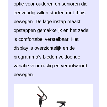
optie voor ouderen en senioren die
eenvoudig willen starten met thuis
bewegen. De lage instap maakt
opstappen gemakkelijk en het zadel
is comfortabel verstelbaar. Het
display is overzichtelijk en de
programma’s bieden voldoende
variatie voor rustig en verantwoord
bewegen.