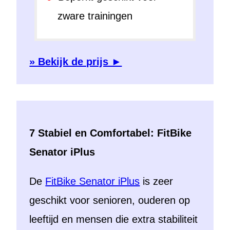
zware trainingen
» Bekijk de prijs ►
7 Stabiel en Comfortabel: FitBike
Senator iPlus
De
FitBike Senator iPlus
is zeer
geschikt voor senioren, ouderen op
leeftijd en mensen die extra stabiliteit