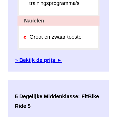
trainingsprogramma’s
Nadelen
Groot en zwaar toestel
» Bekijk de prijs ►
5 Degelijke Middenklasse: FitBike
Ride 5