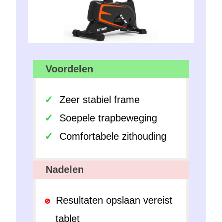
Voordelen
Zeer stabiel frame
Soepele trapbeweging
Comfortabele zithouding
Nadelen
Resultaten opslaan vereist
tablet