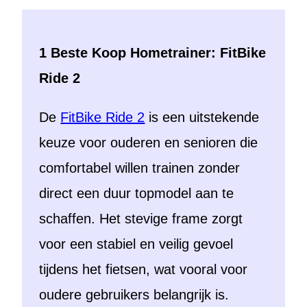
1 Beste Koop Hometrainer: FitBike
Ride 2
De
FitBike Ride 2
is een uitstekende
keuze voor ouderen en senioren die
comfortabel willen trainen zonder
direct een duur topmodel aan te
schaffen. Het stevige frame zorgt
voor een stabiel en veilig gevoel
tijdens het fietsen, wat vooral voor
oudere gebruikers belangrijk is.