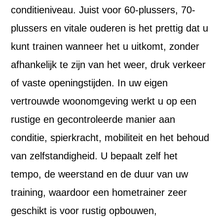
conditieniveau. Juist voor 60-plussers, 70-
plussers en vitale ouderen is het prettig dat u
kunt trainen wanneer het u uitkomt, zonder
afhankelijk te zijn van het weer, druk verkeer
of vaste openingstijden. In uw eigen
vertrouwde woonomgeving werkt u op een
rustige en gecontroleerde manier aan
conditie, spierkracht, mobiliteit en het behoud
van zelfstandigheid. U bepaalt zelf het
tempo, de weerstand en de duur van uw
training, waardoor een hometrainer zeer
geschikt is voor rustig opbouwen,