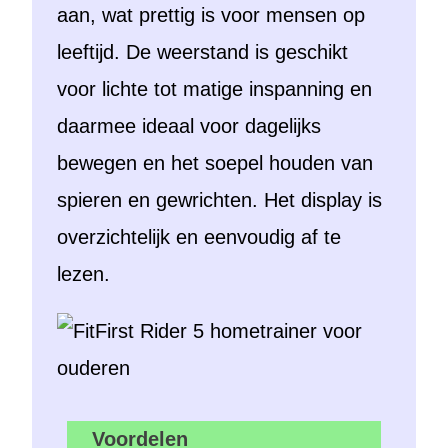
aan, wat prettig is voor mensen op
leeftijd. De weerstand is geschikt
voor lichte tot matige inspanning en
daarmee ideaal voor dagelijks
bewegen en het soepel houden van
spieren en gewrichten. Het display is
overzichtelijk en eenvoudig af te
lezen.
Voordelen