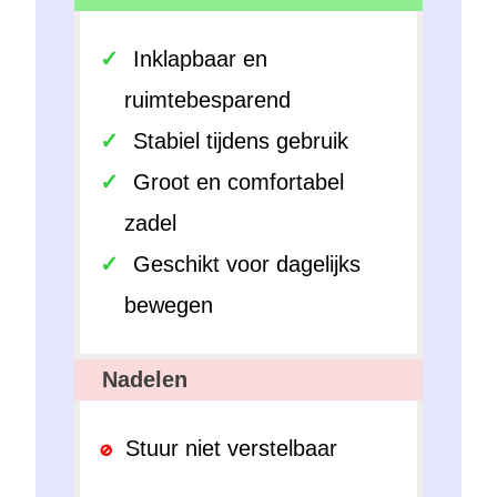
Inklapbaar en
ruimtebesparend
Stabiel tijdens gebruik
Groot en comfortabel
zadel
Geschikt voor dagelijks
bewegen
Nadelen
Stuur niet verstelbaar