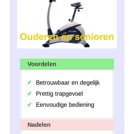
Voordelen
Betrouwbaar en degelijk
Prettig trapgevoel
Eenvoudige bediening
Nadelen