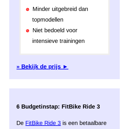
Minder uitgebreid dan
topmodellen
Niet bedoeld voor
intensieve trainingen
» Bekijk de prijs ►
6 Budgetinstap: FitBike Ride 3
De
FitBike Ride 3
is een betaalbare