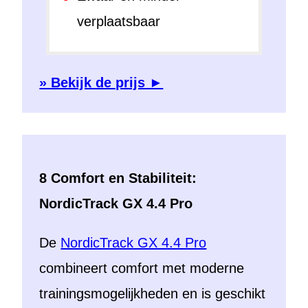
verplaatsbaar
» Bekijk de prijs ►
8 Comfort en Stabiliteit:
NordicTrack GX 4.4 Pro
De
NordicTrack GX 4.4 Pro
combineert comfort met moderne
trainingsmogelijkheden en is geschikt