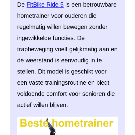
De
FitBike Ride 5
is een betrouwbare
hometrainer voor ouderen die
regelmatig willen bewegen zonder
ingewikkelde functies. De
trapbeweging voelt gelijkmatig aan en
de weerstand is eenvoudig in te
stellen. Dit model is geschikt voor
een vaste trainingsroutine en biedt
voldoende comfort voor senioren die
actief willen blijven.