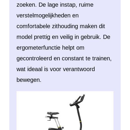
zoeken. De lage instap, ruime
verstelmogelijkheden en
comfortabele zithouding maken dit
model prettig en veilig in gebruik. De
ergometerfunctie helpt om
gecontroleerd en constant te trainen,
wat ideaal is voor verantwoord
bewegen.