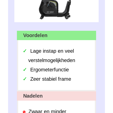
Voordelen
Lage instap en veel
verstelmogelijkheden
Ergometerfunctie
Zeer stabiel frame
Nadelen
Zwaar en minder