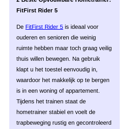
FitFirst Rider 5
De
FitFirst Rider 5
is ideaal voor
ouderen en senioren die weinig
ruimte hebben maar toch graag veilig
thuis willen bewegen. Na gebruik
klapt u het toestel eenvoudig in,
waardoor het makkelijk op te bergen
is in een woning of appartement.
Tijdens het trainen staat de
hometrainer stabiel en voelt de
trapbeweging rustig en gecontroleerd