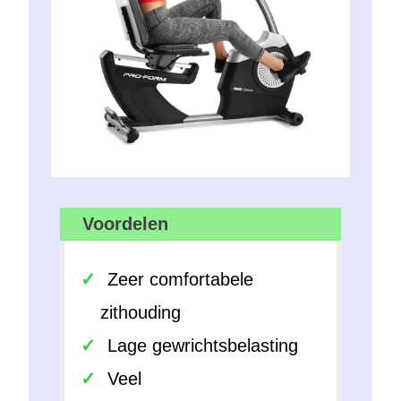
Voordelen
Zeer comfortabele
zithouding
Lage gewrichtsbelasting
Veel