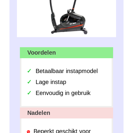
Voordelen
Betaalbaar instapmodel
Lage instap
Eenvoudig in gebruik
Nadelen
Beperkt geschikt voor