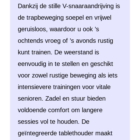
Dankzij de stille V-snaaraandrijving is
de trapbeweging soepel en vrijwel
geruisloos, waardoor u ook ’s
ochtends vroeg of ’s avonds rustig
kunt trainen. De weerstand is
eenvoudig in te stellen en geschikt
voor zowel rustige beweging als iets
intensievere trainingen voor vitale
senioren. Zadel en stuur bieden
voldoende comfort om langere
sessies vol te houden. De
geïntegreerde tablethouder maakt