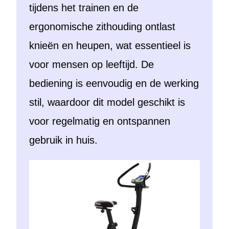
tijdens het trainen en de
ergonomische zithouding ontlast
knieën en heupen, wat essentieel is
voor mensen op leeftijd. De
bediening is eenvoudig en de werking
stil, waardoor dit model geschikt is
voor regelmatig en ontspannen
gebruik in huis.