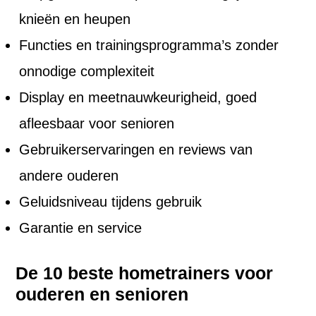
knieën en heupen
Functies en trainingsprogramma’s zonder
onnodige complexiteit
Display en meetnauwkeurigheid, goed
afleesbaar voor senioren
Gebruikerservaringen en reviews van
andere ouderen
Geluidsniveau tijdens gebruik
Garantie en service
De 10 beste hometrainers voor
ouderen en senioren