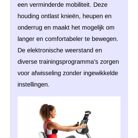
een verminderde mobiliteit. Deze
houding ontlast knieën, heupen en
onderrug en maakt het mogelijk om
langer en comfortabeler te bewegen.
De elektronische weerstand en
diverse trainingsprogramma’s zorgen
voor afwisseling zonder ingewikkelde
instellingen.