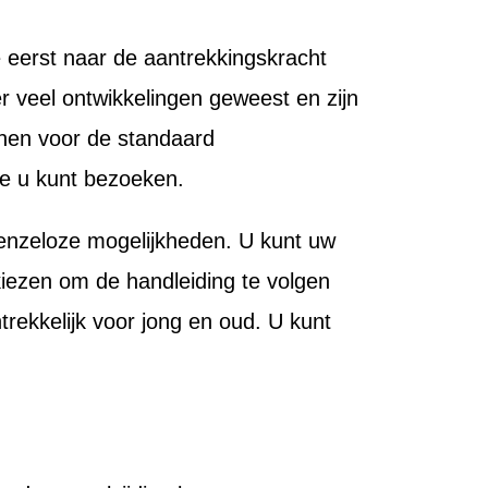
 eerst naar de aantrekkingskracht
r veel ontwikkelingen geweest en zijn
nen voor de standaard
ie u kunt bezoeken.
grenzeloze mogelijkheden. U kunt uw
kiezen om de handleiding te volgen
rekkelijk voor jong en oud. U kunt