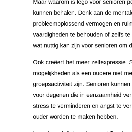
Maar waarom is lego voor senioren pe
kunnen behalen. Denk aan de mentale 
probleemoplossend vermogen en ruimtel
vaardigheden te behouden of zelfs te
wat nuttig kan zijn voor senioren om 
Ook creëert het meer zelfexpressie. S
mogelijkheden als een oudere niet m
groepsactiviteit zijn. Senioren kunnen
voor degenen die in eenzaamheid verk
stress te verminderen en angst te ver
ouder worden te maken hebben.