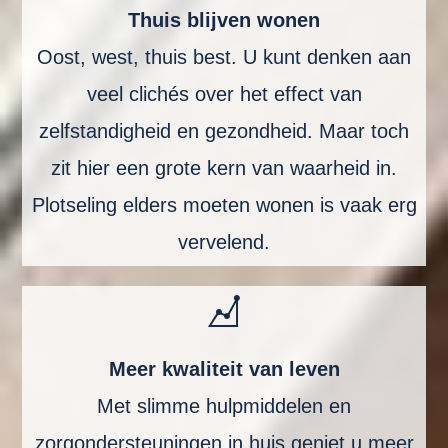
Thuis blijven wonen
Oost, west, thuis best. U kunt denken aan
veel clichés over het effect van
zelfstandigheid en gezondheid. Maar toch
zit hier een grote kern van waarheid in.
Plotseling elders moeten wonen is vaak erg
vervelend.
Meer kwaliteit van leven
Met slimme hulpmiddelen en
zorgondersteuningen in huis geniet u meer