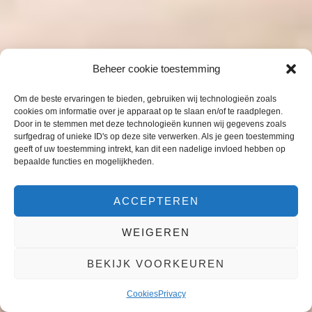
Beheer cookie toestemming
Om de beste ervaringen te bieden, gebruiken wij technologieën zoals
cookies om informatie over je apparaat op te slaan en/of te raadplegen.
Door in te stemmen met deze technologieën kunnen wij gegevens zoals
surfgedrag of unieke ID's op deze site verwerken. Als je geen toestemming
geeft of uw toestemming intrekt, kan dit een nadelige invloed hebben op
bepaalde functies en mogelijkheden.
ACCEPTEREN
WEIGEREN
BEKIJK VOORKEUREN
Cookies
Privacy