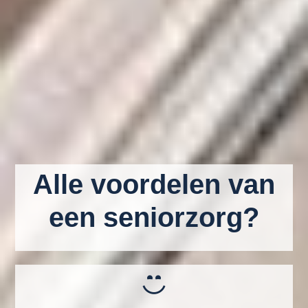
Alle voordelen van
een seniorzorg?