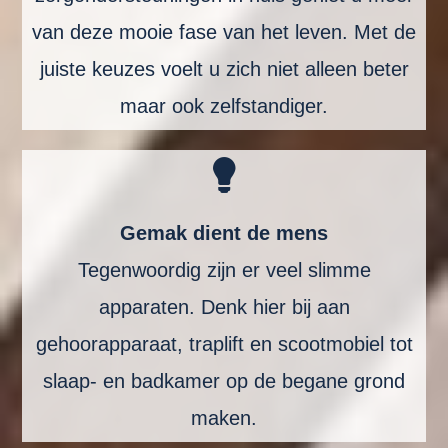
van deze mooie fase van het leven. Met de
juiste keuzes voelt u zich niet alleen beter
maar ook zelfstandiger.
Gemak dient de mens
Tegenwoordig zijn er veel slimme
apparaten. Denk hier bij aan
gehoorapparaat, traplift en scootmobiel tot
slaap- en badkamer op de begane grond
maken.