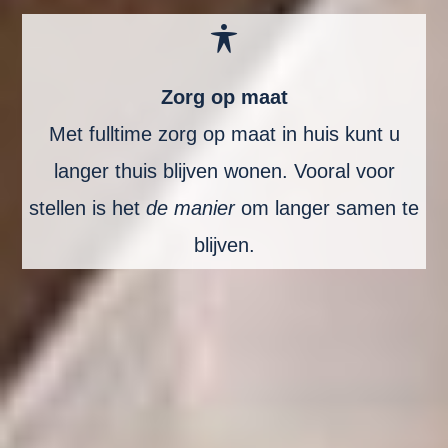
Zorg op maat
Met fulltime zorg op maat in huis kunt u
langer thuis blijven wonen. Vooral voor
stellen is het
de manier
om langer samen te
blijven.