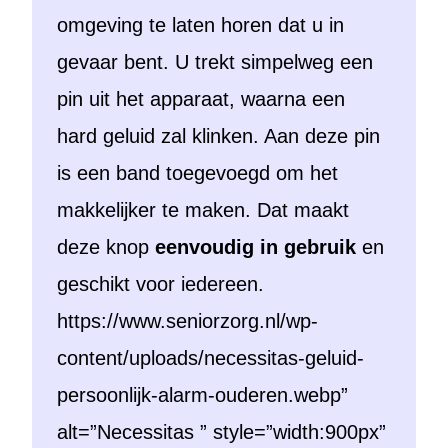
omgeving te laten horen dat u in
gevaar bent. U trekt simpelweg een
pin uit het apparaat, waarna een
hard geluid zal klinken. Aan deze pin
is een band toegevoegd om het
makkelijker te maken. Dat maakt
deze knop
eenvoudig in gebruik
en
geschikt voor iedereen.
https://www.seniorzorg.nl/wp-
content/uploads/necessitas-geluid-
persoonlijk-alarm-ouderen.webp”
alt=”Necessitas ” style=”width:900px”