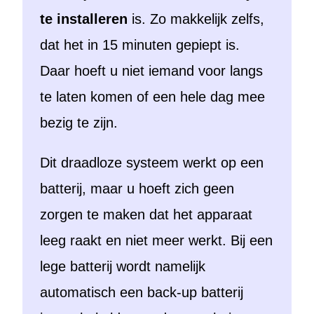
te installeren
is. Zo makkelijk zelfs,
dat het in 15 minuten gepiept is.
Daar hoeft u niet iemand voor langs
te laten komen of een hele dag mee
bezig te zijn.
Dit draadloze systeem werkt op een
batterij, maar u hoeft zich geen
zorgen te maken dat het apparaat
leeg raakt en niet meer werkt. Bij een
lege batterij wordt namelijk
automatisch een back-up batterij