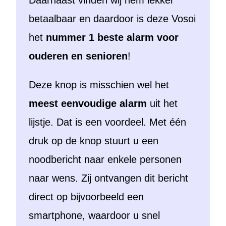
Daarnaast vinden wij hem lekker
betaalbaar en daardoor is deze Vosoi
het
nummer 1 beste alarm voor
ouderen en senioren
!
Deze knop is misschien wel het
meest eenvoudige alarm
uit het
lijstje. Dat is een voordeel. Met één
druk op de knop stuurt u een
noodbericht naar enkele personen
naar wens. Zij ontvangen dit bericht
direct op bijvoorbeeld een
smartphone, waardoor u snel