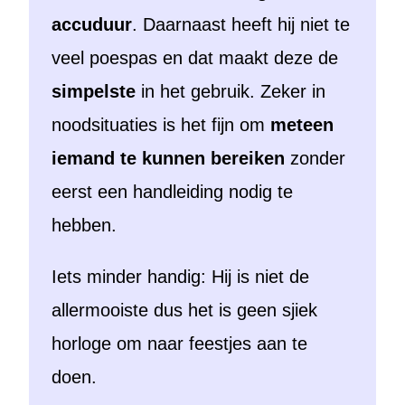
accuduur
. Daarnaast heeft hij niet te
veel poespas en dat maakt deze de
simpelste
in het gebruik. Zeker in
noodsituaties is het fijn om
meteen
iemand te kunnen bereiken
zonder
eerst een handleiding nodig te
hebben.
Iets minder handig: Hij is niet de
allermooiste dus het is geen sjiek
horloge om naar feestjes aan te
doen.