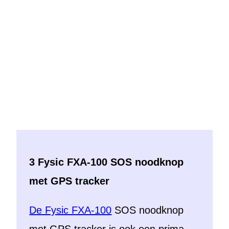
3 Fysic FXA-100 SOS noodknop
met GPS tracker
De Fysic FXA-100
SOS noodknop