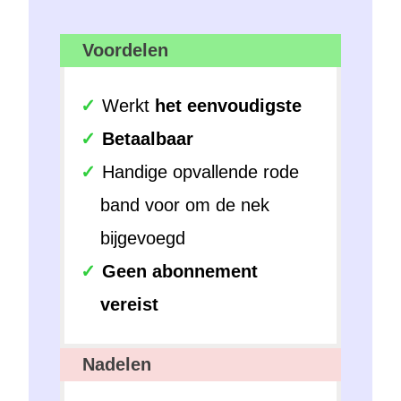
Voordelen
Werkt
het eenvoudigste
Betaalbaar
Handige opvallende rode
band voor om de nek
bijgevoegd
Geen abonnement
vereist
Nadelen