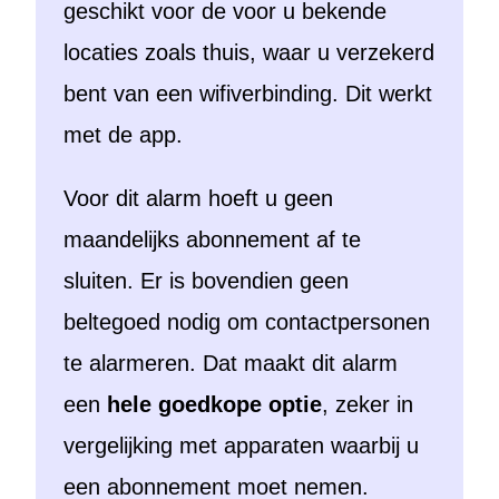
geschikt voor de voor u bekende
locaties zoals thuis, waar u verzekerd
bent van een wifiverbinding. Dit werkt
met de app.
Voor dit alarm hoeft u geen
maandelijks abonnement af te
sluiten. Er is bovendien geen
beltegoed nodig om contactpersonen
te alarmeren. Dat maakt dit alarm
een
hele goedkope optie
, zeker in
vergelijking met apparaten waarbij u
een abonnement moet nemen.