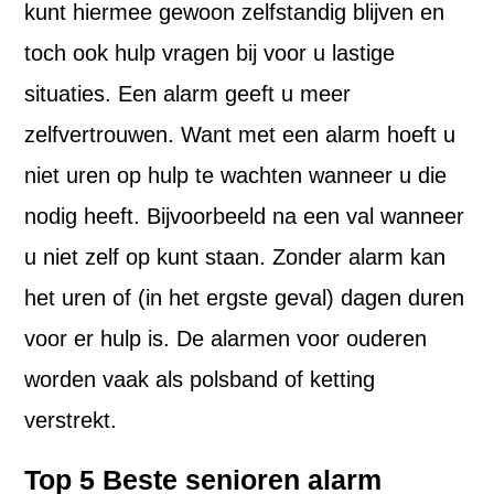
kunt hiermee gewoon zelfstandig blijven en
toch ook hulp vragen bij voor u lastige
situaties. Een alarm geeft u meer
zelfvertrouwen. Want met een alarm hoeft u
niet uren op hulp te wachten wanneer u die
nodig heeft. Bijvoorbeeld na een val wanneer
u niet zelf op kunt staan. Zonder alarm kan
het uren of (in het ergste geval) dagen duren
voor er hulp is. De alarmen voor ouderen
worden vaak als polsband of ketting
verstrekt.
Top 5 Beste senioren alarm