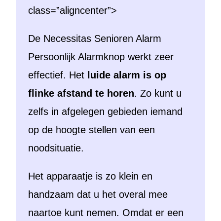
class=”aligncenter”>
De Necessitas Senioren Alarm
Persoonlijk Alarmknop werkt zeer
effectief. Het
luide alarm is op
flinke afstand te horen
. Zo kunt u
zelfs in afgelegen gebieden iemand
op de hoogte stellen van een
noodsituatie.
Het apparaatje is zo klein en
handzaam dat u het overal mee
naartoe kunt nemen. Omdat er een