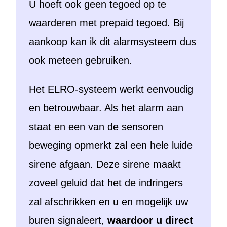
U hoeft ook geen tegoed op te
waarderen met prepaid tegoed. Bij
aankoop kan ik dit alarmsysteem dus
ook meteen gebruiken.
Het ELRO-systeem werkt eenvoudig
en betrouwbaar. Als het alarm aan
staat en een van de sensoren
beweging opmerkt zal een hele luide
sirene afgaan. Deze sirene maakt
zoveel geluid dat het de indringers
zal afschrikken en u en mogelijk uw
buren signaleert,
waardoor u direct