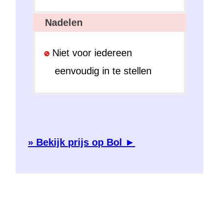
Nadelen
Niet voor iedereen
eenvoudig in te stellen
» Bekijk prijs op Bol ►