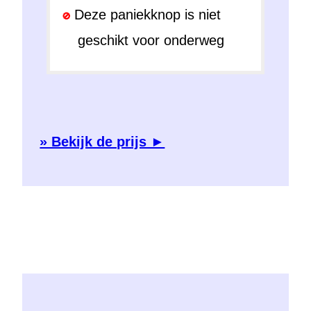
Deze paniekknop is niet
geschikt voor onderweg
» Bekijk de prijs ►