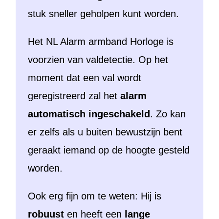
stuk sneller geholpen kunt worden.
Het NL Alarm armband Horloge is
voorzien van valdetectie. Op het
moment dat een val wordt
geregistreerd zal het
alarm
automatisch ingeschakeld
. Zo kan
er zelfs als u buiten bewustzijn bent
geraakt iemand op de hoogte gesteld
worden.
Ook erg fijn om te weten: Hij is
robuust
en heeft een
lange