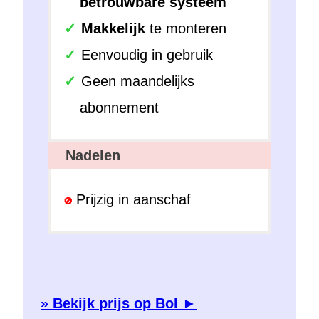
betrouwbare systeem
Makkelijk
te monteren
Eenvoudig in gebruik
Geen maandelijks
abonnement
Nadelen
Prijzig in aanschaf
» Bekijk prijs op Bol ►