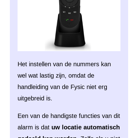
Het instellen van de nummers kan
wel wat lastig zijn, omdat de
handleiding van de Fysic niet erg
uitgebreid is.
Een van de handigste functies van dit
alarm is dat
uw locatie automatisch