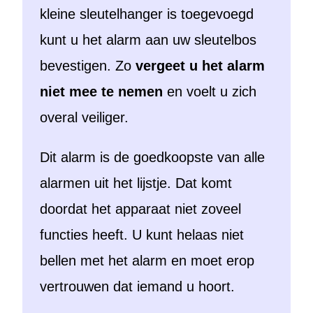
kleine sleutelhanger is toegevoegd
kunt u het alarm aan uw sleutelbos
bevestigen. Zo
vergeet u het alarm
niet mee te nemen
en voelt u zich
overal veiliger.
Dit alarm is de goedkoopste van alle
alarmen uit het lijstje. Dat komt
doordat het apparaat niet zoveel
functies heeft. U kunt helaas niet
bellen met het alarm en moet erop
vertrouwen dat iemand u hoort.