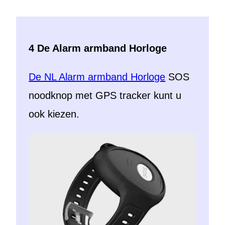
4 De Alarm armband Horloge
De NL Alarm armband Horloge
SOS
noodknop met GPS tracker kunt u
ook kiezen.