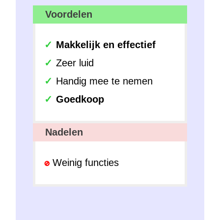
Voordelen
Makkelijk en effectief
Zeer luid
Handig mee te nemen
Goedkoop
Nadelen
Weinig functies