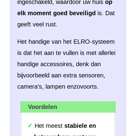
ingeschakeld, waardoor uw huis
op
elk moment goed beveiligd
is. Dat
geeft veel rust.
Het handige van het ELRO-systeem
is dat het aan te vullen is met allerlei
handige accessoires, denk dan
bijvoorbeeld aan extra sensoren,
camera’s, lampen enzovoorts.
Voordelen
Het meest
stabiele en