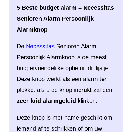
5 Beste budget alarm – Necessitas
Senioren Alarm Persoonlijk
Alarmknop
De
Necessitas
Senioren Alarm
Persoonlijk Alarmknop is de meest
budgetvriendelijke optie uit dit lijstje.
Deze knop werkt als een alarm ter
plekke: als u de knop indrukt zal een
zeer luid alarmgeluid
klinken.
Deze knop is met name geschikt om
iemand af te schrikken of om uw