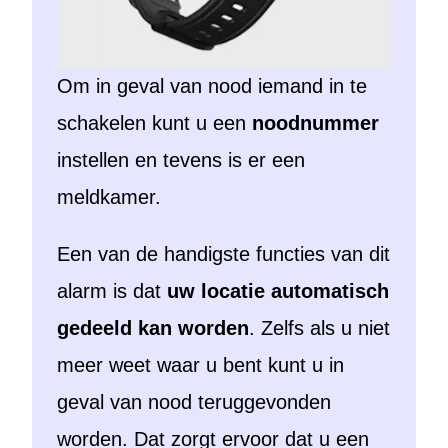
Om in geval van nood iemand in te
schakelen kunt u een
noodnummer
instellen en tevens is er een
meldkamer.
Een van de handigste functies van dit
alarm is dat
uw locatie automatisch
gedeeld kan worden
. Zelfs als u niet
meer weet waar u bent kunt u in
geval van nood teruggevonden
worden. Dat zorgt ervoor dat u een