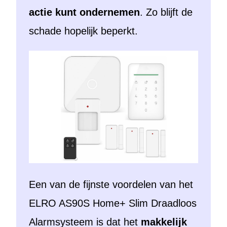
actie kunt ondernemen
. Zo blijft de
schade hopelijk beperkt.
Een van de fijnste voordelen van het
ELRO AS90S Home+ Slim Draadloos
Alarmsysteem is dat het
makkelijk