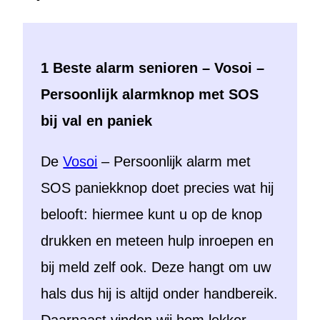
1 Beste alarm senioren – Vosoi –
Persoonlijk alarmknop met SOS
bij val en paniek
De
Vosoi
– Persoonlijk alarm met
SOS paniekknop doet precies wat hij
belooft: hiermee kunt u op de knop
drukken en meteen hulp inroepen en
bij meld zelf ook. Deze hangt om uw
hals dus hij is altijd onder handbereik.