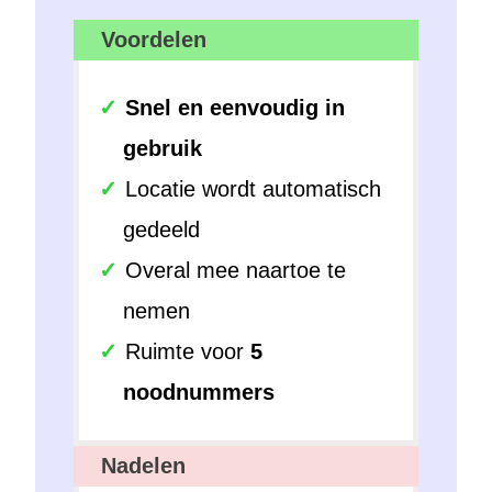
Voordelen
Snel en eenvoudig in
gebruik
Locatie wordt automatisch
gedeeld
Overal mee naartoe te
nemen
Ruimte voor
5
noodnummers
Nadelen