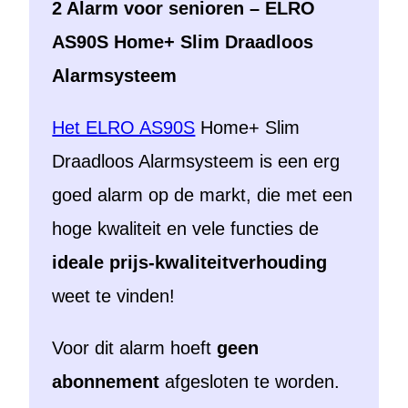
2 Alarm voor senioren – ELRO
AS90S Home+ Slim Draadloos
Alarmsysteem
Het ELRO AS90S
Home+ Slim
Draadloos Alarmsysteem is een erg
goed alarm op de markt, die met een
hoge kwaliteit en vele functies de
ideale prijs-kwaliteitverhouding
weet te vinden!
Voor dit alarm hoeft
geen
abonnement
afgesloten te worden.