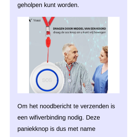
geholpen kunt worden.
Om het noodbericht te verzenden is
een wifiverbinding nodig. Deze
paniekknop is dus met name