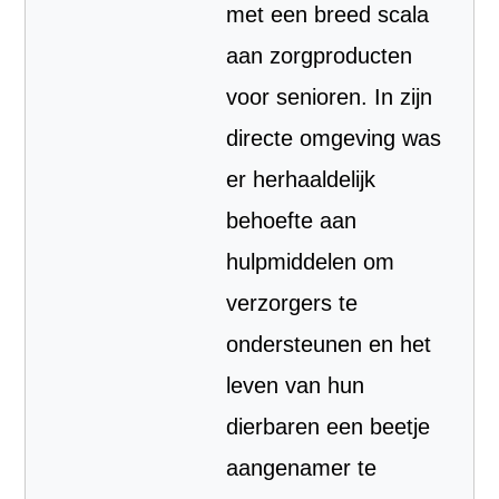
met een breed scala
aan zorgproducten
voor senioren. In zijn
directe omgeving was
er herhaaldelijk
behoefte aan
hulpmiddelen om
verzorgers te
ondersteunen en het
leven van hun
dierbaren een beetje
aangenamer te