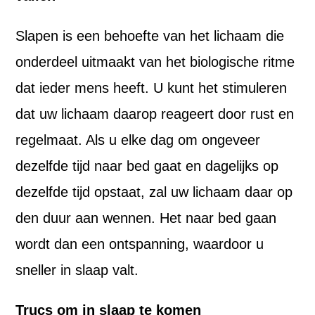
Slapen is een behoefte van het lichaam die
onderdeel uitmaakt van het biologische ritme
dat ieder mens heeft. U kunt het stimuleren
dat uw lichaam daarop reageert door rust en
regelmaat. Als u elke dag om ongeveer
dezelfde tijd naar bed gaat en dagelijks op
dezelfde tijd opstaat, zal uw lichaam daar op
den duur aan wennen. Het naar bed gaan
wordt dan een ontspanning, waardoor u
sneller in slaap valt.
Trucs om in slaap te komen