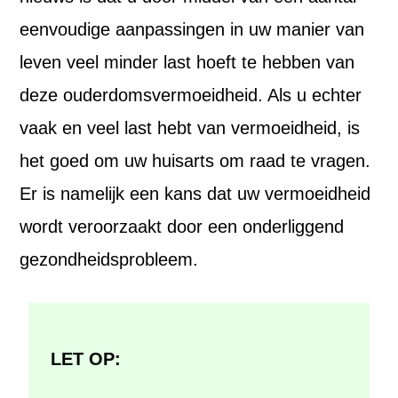
eenvoudige aanpassingen in uw manier van
leven veel minder last hoeft te hebben van
deze ouderdomsvermoeidheid. Als u echter
vaak en veel last hebt van vermoeidheid, is
het goed om uw huisarts om raad te vragen.
Er is namelijk een kans dat uw vermoeidheid
wordt veroorzaakt door een onderliggend
gezondheidsprobleem.
LET OP: