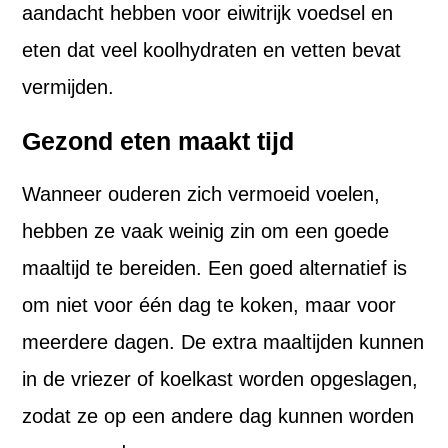
aandacht hebben voor eiwitrijk voedsel en
eten dat veel koolhydraten en vetten bevat
vermijden.
Gezond eten maakt tijd
Wanneer ouderen zich vermoeid voelen,
hebben ze vaak weinig zin om een goede
maaltijd te bereiden. Een goed alternatief is
om niet voor één dag te koken, maar voor
meerdere dagen. De extra maaltijden kunnen
in de vriezer of koelkast worden opgeslagen,
zodat ze op een andere dag kunnen worden