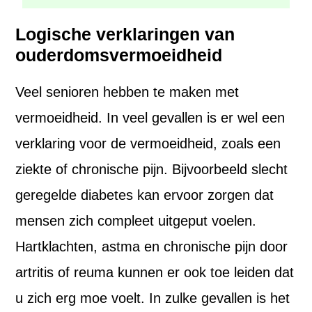
Logische verklaringen van
ouderdomsvermoeidheid
Veel senioren hebben te maken met
vermoeidheid. In veel gevallen is er wel een
verklaring voor de vermoeidheid, zoals een
ziekte of chronische pijn. Bijvoorbeeld slecht
geregelde diabetes kan ervoor zorgen dat
mensen zich compleet uitgeput voelen.
Hartklachten, astma en chronische pijn door
artritis of reuma kunnen er ook toe leiden dat
u zich erg moe voelt. In zulke gevallen is het