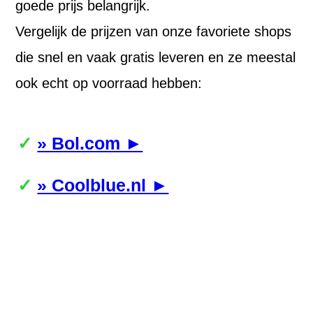
goede prijs belangrijk.
Vergelijk de prijzen van onze favoriete shops
die snel en vaak gratis leveren en ze meestal
ook echt op voorraad hebben:
» Bol.com ►
» Coolblue.nl ►