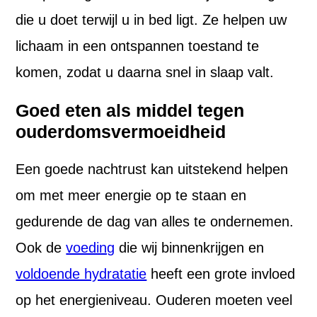
die u doet terwijl u in bed ligt. Ze helpen uw
lichaam in een ontspannen toestand te
komen, zodat u daarna snel in slaap valt.
Goed eten als middel tegen
ouderdomsvermoeidheid
Een goede nachtrust kan uitstekend helpen
om met meer energie op te staan en
gedurende de dag van alles te ondernemen.
Ook de
voeding
die wij binnenkrijgen en
voldoende hydratatie
heeft een grote invloed
op het energieniveau. Ouderen moeten veel