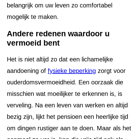
belangrijk om uw leven zo comfortabel
mogelijk te maken.
Andere redenen waardoor u
vermoeid bent
Het is niet altijd zo dat een lichamelijke
aandoening of
fysieke beperking
zorgt voor
ouderdomsvermoeidheid. Een oorzaak die
misschien wat moeilijker te erkennen is, is
verveling. Na een leven van werken en altijd
bezig zijn, lijkt het pensioen een heerlijke tijd
om dingen rustiger aan te doen. Maar als het