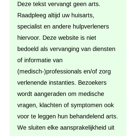
Deze tekst vervangt geen arts.
Raadpleeg altijd uw huisarts,
specialist en andere hulpverleners
hiervoor. Deze website is niet
bedoeld als vervanging van diensten
of informatie van
(medisch-)professionals en/of zorg
verlenende instanties. Bezoekers
wordt aangeraden om medische
vragen, klachten of symptomen ook
voor te leggen hun behandelend arts.
We sluiten elke aansprakelijkheid uit