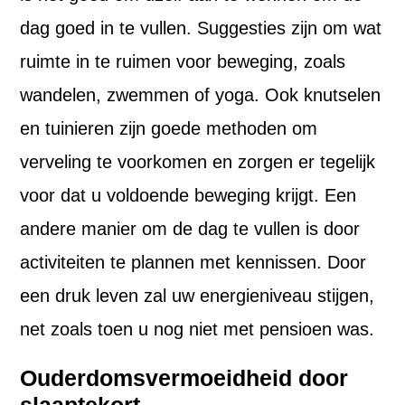
dag goed in te vullen. Suggesties zijn om wat
ruimte in te ruimen voor beweging, zoals
wandelen, zwemmen of yoga. Ook knutselen
en tuinieren zijn goede methoden om
verveling te voorkomen en zorgen er tegelijk
voor dat u voldoende beweging krijgt. Een
andere manier om de dag te vullen is door
activiteiten te plannen met kennissen. Door
een druk leven zal uw energieniveau stijgen,
net zoals toen u nog niet met pensioen was.
Ouderdomsvermoeidheid door