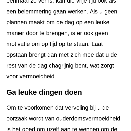
eenmaal zo ver is, kan die vrije tijd ook als
een belemmering gaan werken. Als u geen
plannen maakt om de dag op een leuke
manier door te brengen, is er ook geen
motivatie om op tijd op te staan. Laat
opstaan brengt dan met zich mee dat u de
rest van de dag chagrijnig bent, wat zorgt
voor vermoeidheid.
Ga leuke dingen doen
Om te voorkomen dat verveling bij u de
oorzaak wordt van ouderdomsvermoeidheid,
is het goed om uzelf aan te wennen om de