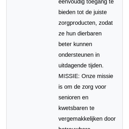
eenvoudig toegang te
bieden tot de juiste
zorgproducten, zodat
ze hun dierbaren
beter kunnen
ondersteunen in
uitdagende tijden.
MISSIE: Onze missie
is om de zorg voor
senioren en
kwetsbaren te
vergemakkelijken door