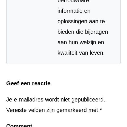
betrouwbare
informatie en
oplossingen aan te
bieden die bijdragen
aan hun welzijn en
kwaliteit van leven.
Geef een reactie
Je e-mailadres wordt niet gepubliceerd.
Vereiste velden zijn gemarkeerd met
*
Comment