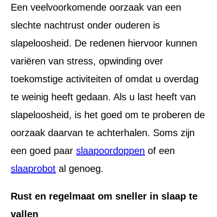
Een veelvoorkomende oorzaak van een
slechte nachtrust onder ouderen is
slapeloosheid. De redenen hiervoor kunnen
variëren van stress, opwinding over
toekomstige activiteiten of omdat u overdag
te weinig heeft gedaan. Als u last heeft van
slapeloosheid, is het goed om te proberen de
oorzaak daarvan te achterhalen. Soms zijn
een goed paar
slaapoordoppen
of een
slaaprobot
al genoeg.
Rust en regelmaat om sneller in slaap te
vallen