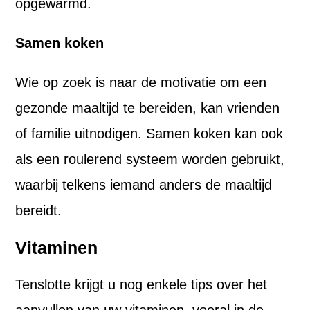
opgewarmd.
Samen koken
Wie op zoek is naar de motivatie om een
gezonde maaltijd te bereiden, kan vrienden
of familie uitnodigen. Samen koken kan ook
als een roulerend systeem worden gebruikt,
waarbij telkens iemand anders de maaltijd
bereidt.
Vitaminen
Tenslotte krijgt u nog enkele tips over het