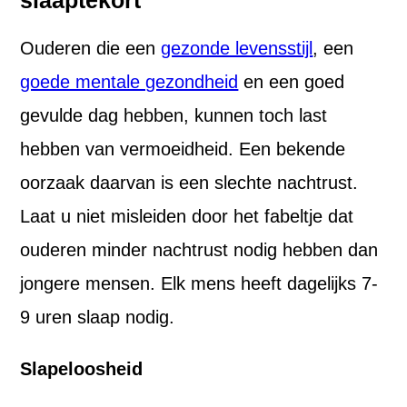
slaaptekort
Ouderen die een
gezonde levensstijl
, een
goede mentale gezondheid
en een goed
gevulde dag hebben, kunnen toch last
hebben van vermoeidheid. Een bekende
oorzaak daarvan is een slechte nachtrust.
Laat u niet misleiden door het fabeltje dat
ouderen minder nachtrust nodig hebben dan
jongere mensen. Elk mens heeft dagelijks 7-
9 uren slaap nodig.
Slapeloosheid