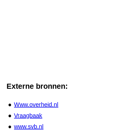
Externe bronnen:
Www.overheid.nl
Vraagbaak
www.svb.nl