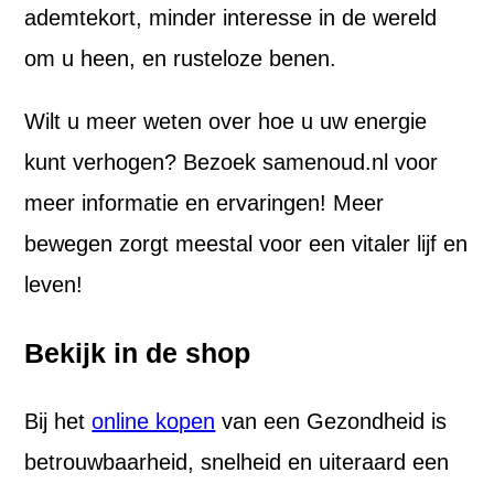
ademtekort, minder interesse in de wereld
om u heen, en rusteloze benen.
Wilt u meer weten over hoe u uw energie
kunt verhogen? Bezoek samenoud.nl voor
meer informatie en ervaringen! Meer
bewegen zorgt meestal voor een vitaler lijf en
leven!
Bekijk in de shop
Bij het
online kopen
van een Gezondheid is
betrouwbaarheid, snelheid en uiteraard een