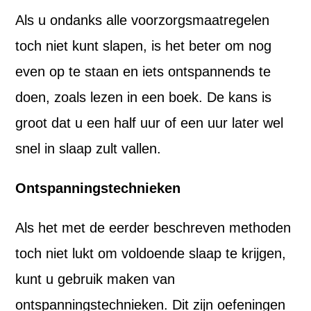
Als u ondanks alle voorzorgsmaatregelen
toch niet kunt slapen, is het beter om nog
even op te staan en iets ontspannends te
doen, zoals lezen in een boek. De kans is
groot dat u een half uur of een uur later wel
snel in slaap zult vallen.
Ontspanningstechnieken
Als het met de eerder beschreven methoden
toch niet lukt om voldoende slaap te krijgen,
kunt u gebruik maken van
ontspanningstechnieken. Dit zijn oefeningen