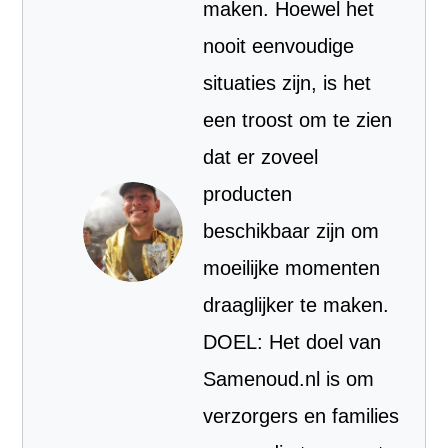
maken. Hoewel het
nooit eenvoudige
situaties zijn, is het
een troost om te zien
dat er zoveel
producten
beschikbaar zijn om
moeilijke momenten
draaglijker te maken.
DOEL: Het doel van
Samenoud.nl is om
verzorgers en families