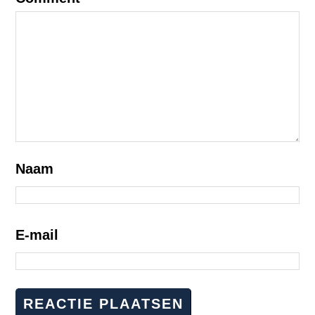
Naam
E-mail