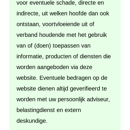
voor eventuele schade, directe en
indirecte, uit welken hoofde dan ook
ontstaan, voortvloeiende uit of
verband houdende met het gebruik
van of (doen) toepassen van
informatie, producten of diensten die
worden aangeboden via deze
website. Eventuele bedragen op de
website dienen altijd geverifieerd te
worden met uw persoonlijk adviseur,
belastingdienst en extern
deskundige.