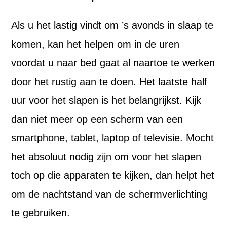
Als u het lastig vindt om ’s avonds in slaap te
komen, kan het helpen om in de uren
voordat u naar bed gaat al naartoe te werken
door het rustig aan te doen. Het laatste half
uur voor het slapen is het belangrijkst. Kijk
dan niet meer op een scherm van een
smartphone, tablet, laptop of televisie. Mocht
het absoluut nodig zijn om voor het slapen
toch op die apparaten te kijken, dan helpt het
om de nachtstand van de schermverlichting
te gebruiken.